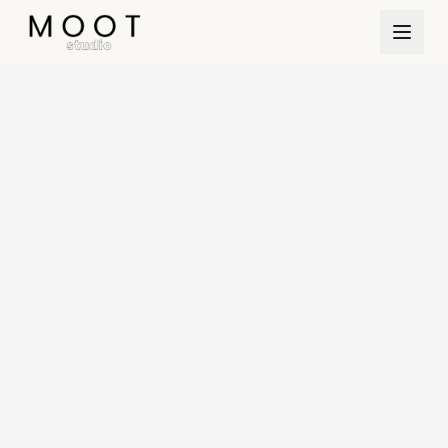
Direkt zum Inhalt springen