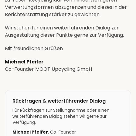
Verwertungsformen abzugrenzen und dieses in der
Berichterstattung stärker zu gewichten.
Wir stehen für einen weiterführenden Dialog zur
Ausgestaltung dieser Punkte gerne zur Verfügung.
Mit freundlichen Grüßen
Michael Pfeifer
Co-Founder MOOT Upcycling GmbH
Rückfragen & weiterführender Dialog
Für Rückfragen zur Stellungnahme oder einen
weiterführenden Dialog stehen wir gerne zur
Verfügung.
Michael Pfeifer
, Co-Founder