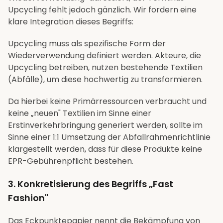
Upcycling fehlt jedoch gänzlich. Wir fordern eine
klare Integration dieses Begriffs:
Upcycling muss als spezifische Form der
Wiederverwendung definiert werden. Akteure, die
Upcycling betreiben, nutzen bestehende Textilien
(Abfälle), um diese hochwertig zu transformieren.
Da hierbei keine Primärressourcen verbraucht und
keine „neuen" Textilien im Sinne einer
Erstinverkehrbringung generiert werden, sollte im
Sinne einer 1:1 Umsetzung der Abfallrahmenrichtlinie
klargestellt werden, dass für diese Produkte keine
EPR-Gebührenpflicht bestehen.
3. Konkretisierung des Begriffs „Fast
Fashion"
Das Eckpunktepapier nennt die Bekämpfung von