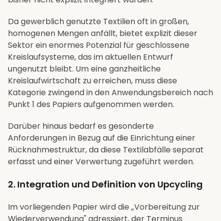
Da gewerblich genutzte Textilien oft in großen,
homogenen Mengen anfällt, bietet explizit dieser
Sektor ein enormes Potenzial für geschlossene
Kreislaufsysteme, das im aktuellen Entwurf
ungenutzt bleibt. Um eine ganzheitliche
Kreislaufwirtschaft zu erreichen, muss diese
Kategorie zwingend in den Anwendungsbereich nach
Punkt 1 des Papiers aufgenommen werden.
Darüber hinaus bedarf es gesonderte
Anforderungen in Bezug auf die Einrichtung einer
Rücknahmestruktur, da diese Textilabfälle separat
erfasst und einer Verwertung zugeführt werden.
2. Integration und Definition von Upcycling
Im vorliegenden Papier wird die „Vorbereitung zur
Wiederverwendung" adressiert, der Terminus