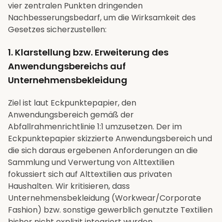
vier zentralen Punkten dringenden
Nachbesserungsbedarf, um die Wirksamkeit des
Gesetzes sicherzustellen:
1. Klarstellung bzw. Erweiterung des
Anwendungsbereichs auf
Unternehmensbekleidung
Ziel ist laut Eckpunktepapier, den
Anwendungsbereich gemäß der
Abfallrahmenrichtlinie 1:1 umzusetzen. Der im
Eckpunktepapier skizzierte Anwendungsbereich und
die sich daraus ergebenen Anforderungen an die
Sammlung und Verwertung von Alttextilien
fokussiert sich auf Alttextilien aus privaten
Haushalten. Wir kritisieren, dass
Unternehmensbekleidung (Workwear/Corporate
Fashion) bzw. sonstige gewerblich genutzte Textilien
bisher nicht explizit integriert wurden.